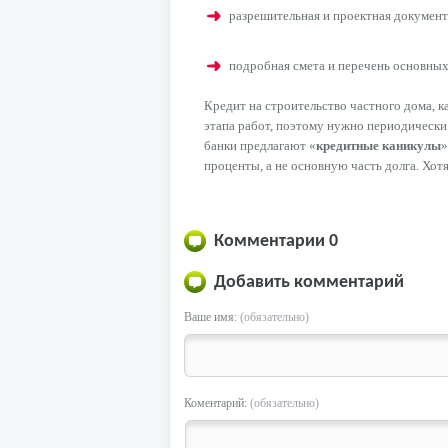
разрешительная и проектная документ
подробная смета и перечень основных
Кредит на строительство частного дома, 
этапа работ, поэтому нужно периодически
банки предлагают «
кредитные каникулы
»
проценты, а не основную часть долга. Хот
Комментарии
0
Добавить комментарий
Ваше имя:
(обязательно)
Коментарий:
(обязательно)