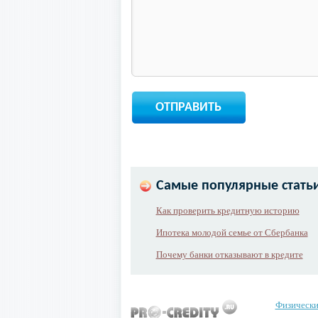
Самые популярные статьи
Как проверить кредитную историю
Ипотека молодой семье от Сбербанка
Почему банки отказывают в кредите
Физически