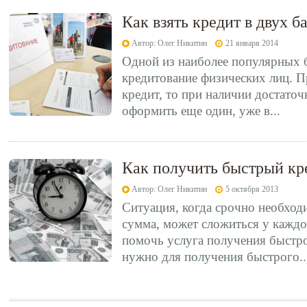
Как взять кредит в двух б
Автор: Олег Никитин
21 января 2014
Одной из наиболее популярных б
кредитование физических лиц. П
кредит, то при наличии достато
оформить еще один, уже в...
Как получить быстрый кр
Автор: Олег Никитин
5 октября 2013
Ситуация, когда срочно необхо
сумма, может сложиться у каждо
помочь услуга получения быстро
нужно для получения быстрого..