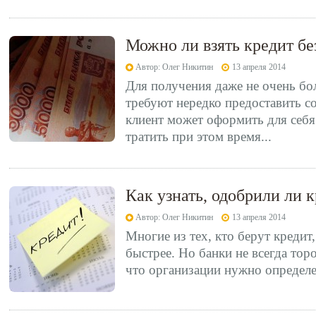
Можно ли взять кредит бе
Автор: Олег Никитин
13 апреля 2014
Для получения даже не очень б
требуют нередко предоставить с
клиент может оформить для себя
тратить при этом время...
Как узнать, одобрили ли 
Автор: Олег Никитин
13 апреля 2014
Многие из тех, кто берут кредит
быстрее. Но банки не всегда тор
что организации нужно определе