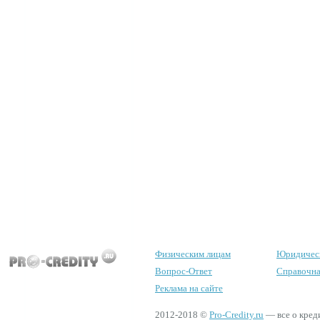
Физическим лицам
Юридичес
Вопрос-Ответ
Справочна
Реклама на сайте
2012-2018 ©
Pro-Credity.ru
— все о кред