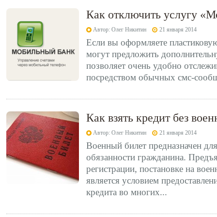
Как отключить услугу «М
Автор: Олег Никитин
21 января 2014
Если вы оформляете пластиковую
могут предложить дополнительн
позволяет очень удобно отслежи
посредством обычных смс-сообщ
Как взять кредит без воен
Автор: Олег Никитин
21 января 2014
Военный билет предназначен дл
обязанности гражданина. Предъя
регистрации, постановке на воен
является условием предоставлен
кредита во многих...