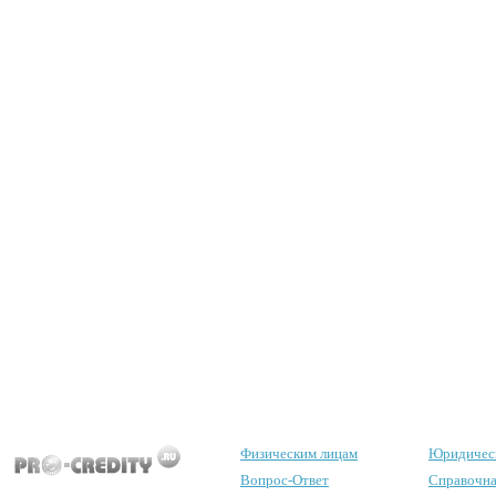
Физическим лицам
Юридичес
Вопрос-Ответ
Справочна