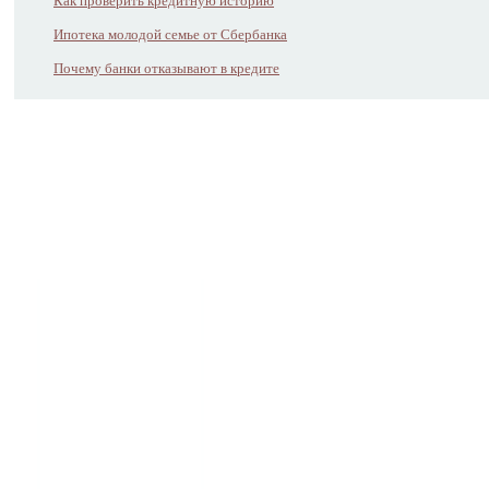
Как проверить кредитную историю
Ипотека молодой семье от Сбербанка
Почему банки отказывают в кредите