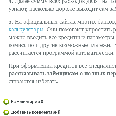
4.
Далее сумму всех расходов делят на из
узнают, насколько дороже выходит сам заё
5.
На официальных сайтах многих банков
калькуляторы
. Они помогают упростить р
можно вводить все кредитные параметры 
комиссию и другие возможные платежи. 
рассчитается программой автоматически.
При оформлении кредитов все специалис
рассказывать заёмщикам о полных пер
стараются избегать.
Комментарии
0
Добавить комментарий