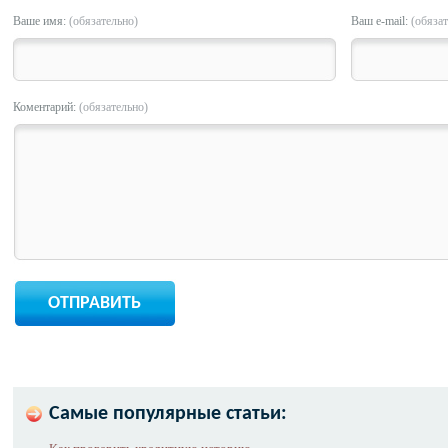
Ваше имя:
(обязательно)
Ваш e-mail:
(обяза
Коментарий:
(обязательно)
Самые популярные статьи: