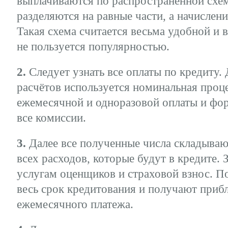
выплачиваются по распространённой схе
разделяются на равные части, а начислени
Такая схема считается весьма удобной и 
не пользуется популярностью.
2.
Следует узнать все оплаты по кредиту.
расчётов используется номинальная проце
ежемесячной и одноразовой оплаты и фо
все комиссии.
3.
Далее все полученные числа складываю
всех расходов, которые будут в кредите.
услугам оценщиков и страховой взнос. П
весь срок кредитования и получают при
ежемесячного платежа.