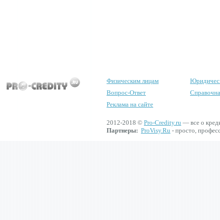
Физическим лицам
Юридичес
Вопрос-Ответ
Справочна
Реклама на сайте
2012-2018 ©
Pro-Credity.ru
— все о кред
Партнеры:
ProVisy.Ru
- просто, профес