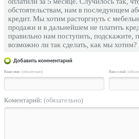
оплатили за 5 месяце. Случилось так, ч
обстоятельствам, нам в последующем аб
кредит. Мы хотим расторгнуть с мебель
продажи и в дальнейшем не платить кред
правильно нам поступить, подскажите, 
возможно ли так сделать, как мы хотим?
Добавить комментарий
Ваше имя:
(обязательно)
Ваш e-mail:
(обяза
Коментарий:
(обязательно)