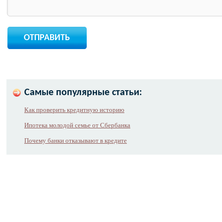
Самые популярные статьи:
Как проверить кредитную историю
Ипотека молодой семье от Сбербанка
Почему банки отказывают в кредите