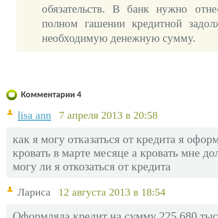
обязательств. В банк нужно отн
полном гашении кредитной задол
необходимую денежную сумму.
Комментарии
4
lisa ann
7 апреля 2013 в 20:58
как я могу отказаться от кредита я офор
кровать в марте месяце а кровать мне д
могу ли я откозаться от кредита
Лариса
12 августа 2013 в 18:54
Оформляла кредит на сумму 225 680 тыся