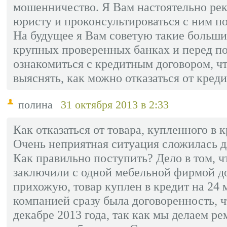
мошенничество. Я Вам настоятельно ре
юристу и проконсультироваться с ним п
На будущее я Вам советую такие больши
крупных проверенных банках и перед п
ознакомиться с кредитным договором, ч
выяснять, как можно отказаться от креди
полина
31 октября 2013 в 2:33
Как отказаться от товара, купленного в 
Очень неприятная ситуация сложилась д
Как правильно поступить? Дело в том, ч
заключили с одной мебельной фирмой д
прихожую, товар куплен в кредит на 24 
компанией сразу была договоренность, ч
декабре 2013 года, так как мы делаем р