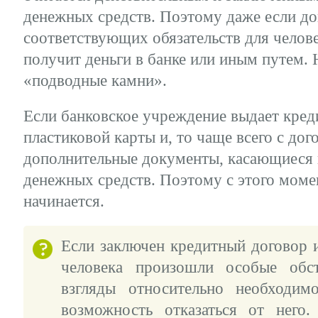
денежных средств. Поэтому даже если до
соответствующих обязательств для челове
получит деньги в банке или иным путем. 
«подводные камни».
Если банковское учреждение выдает креди
пластиковой карты и, то чаще всего с до
дополнительные документы, касающиеся к
денежных средств. Поэтому с этого моме
начинается.
Если заключен кредитный договор и
человека произошли особые обст
взгляды относительно необходим
возможность отказаться от него