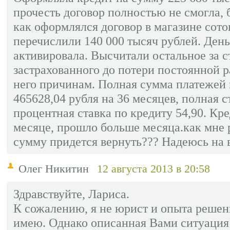
прочесть договор полностью не смогла, 
как оформлялся договор в магазине сото
перечислили 140 000 тысяч рублей. День
активировала. Высчитали остальное за с
застрахованного до потери постоянной 
него причинам. Полная сумма платежей 
465628,04 рубля на 36 месяцев, полная с
процентная ставка по кредиту 54,90. Кр
месяце, прошло больше месяца.как мне 
сумму придется вернуть??? Надеюсь на в
Олег Никитин
12 августа 2013 в 20:58
Здравствуйте, Лариса.
К сожалению, я не юрист и опыта решен
имею. Однако описанная Вами ситуация