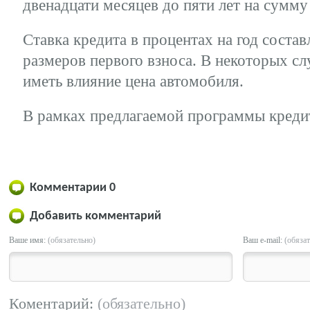
двенадцати месяцев до пяти лет на сумму
Ставка кредита в процентах на год соста
размеров первого взноса. В некоторых сл
иметь влияние цена автомобиля.
В рамках предлагаемой программы креди
Комментарии
0
Добавить комментарий
Ваше имя:
(обязательно)
Ваш e-mail:
(обяза
Коментарий:
(обязательно)