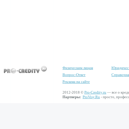
Физическим лицам
Юридичес
Вопрос-Ответ
Справочна
Реклама на сайте
2012-2018 ©
Pro-Credity.ru
— все о кред
Партнеры:
ProVisy.Ru
- просто, профес