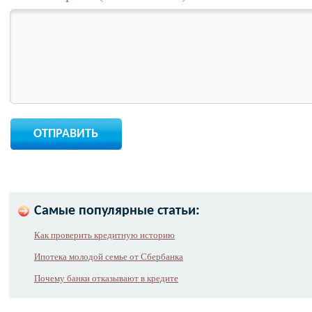
Самые популярные статьи:
Как проверить кредитную историю
Ипотека молодой семье от Сбербанка
Почему банки отказывают в кредите