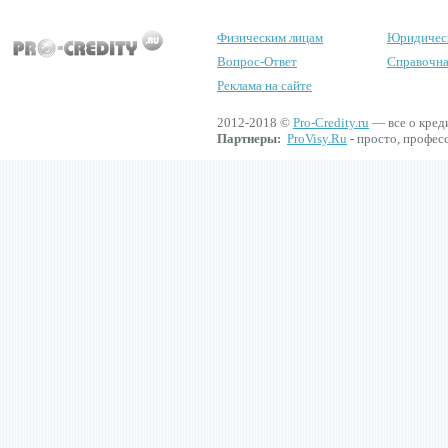
Физическим лицам
Юридичес
Вопрос-Ответ
Справочна
Реклама на сайте
2012-2018 ©
Pro-Credity.ru
— все о кред
Партнеры:
ProVisy.Ru
- просто, профес