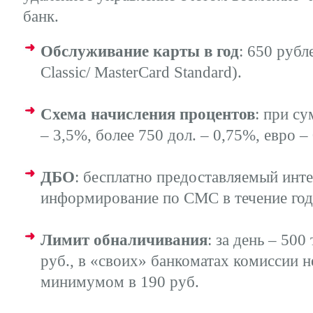
банк.
Обслуживание карты в год
: 650 рубл
Classic/ MasterCard Standard).
Схема начисления процентов
: при су
– 3,5%, более 750 дол. – 0,75%, евро –
ДБО
: бесплатно предоставляемый интер
информирование по СМС в течение года
Лимит обналичивания
: за день – 500
руб., в «своих» банкоматах комиссии н
минимумом в 190 руб.