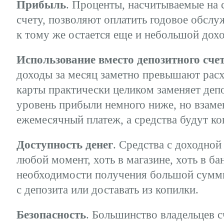
Прибыль
. Проценты, насчитываемые на 
счету, позволяют оплатить годовое обсл
к тому же остается еще и небольшой дохо
Использование вместо депозитного сче
доходы за месяц заметно превышают расх
карты практически целиком заменяет деп
уровень прибыли немного ниже, но взаме
ежемесячный платеж, а средства будут коп
Доступность денег
. Средства с доходной
любой момент, хоть в магазине, хоть в ба
необходимости получения большой суммы
с депозита или доставать из копилки.
Безопасность
. Большинство владельцев 