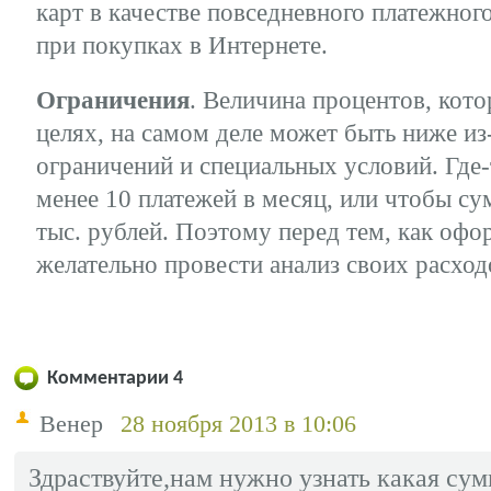
карт в качестве повседневного платежног
при покупках в Интернете.
Ограничения
. Величина процентов, кот
целях, на самом деле может быть ниже из
ограничений и специальных условий. Где
менее 10 платежей в месяц, или чтобы су
тыс. рублей. Поэтому перед тем, как офо
желательно провести анализ своих расход
Комментарии
4
Венер
28 ноября 2013 в 10:06
Здраствуйте,нам нужно узнать какая сум