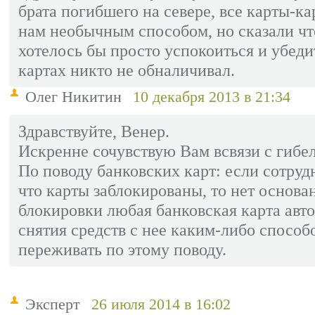
брата погибшего на севере, все карты-к
нам необычным способом, но сказали чт
хотелось бы просто успокоиться и убеди
картах никто не обналичивал.
Олег Никитин
10 декабря 2013 в 21:34
Здравствуйте, Венер.
Искренне сочувствую Вам всвязи с гибе
По поводу банковских карт: если сотру
что карты заблокированы, то нет основа
блокировки любая банковская карта авт
снятия средств с нее каким-либо способ
переживать по этому поводу.
Эксперт
26 июля 2014 в 16:02