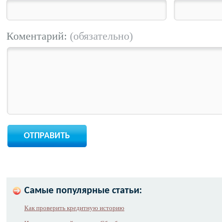
Коментарий:
(обязательно)
Самые популярные статьи:
Как проверить кредитную историю