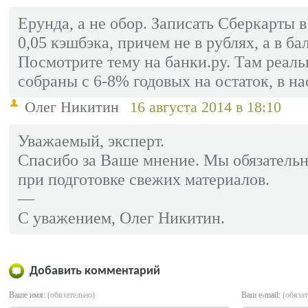
Ерунда, а не обор. Записать Сберкарты
0,05 кэшбэка, причем не в рублях, а в ба
Посмотрите тему на банки.ру. Там реал
собраны с 6-8% годовых на остаток, в н
Олег Никитин
16 августа 2014 в 18:10
Уважаемый, эксперт.
Спасибо за Ваше мнение. Мы обязатель
при подготовке свежих материалов.
—
С уважением, Олег Никитин.
Добавить комментарий
Ваше имя:
(обязательно)
Ваш e-mail:
(обяза