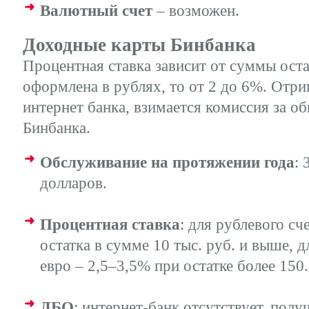
Валютный счет
– возможен.
Доходные карты Бинбанка
Процентная ставка зависит от суммы остат
оформлена в рублях, то от 2 до 6%. Отри
интернет банка, взимается комиссия за о
Бинбанка.
Обслуживание на протяжении года
: 
долларов.
Процентная ставка
: для рублевого с
остатка в сумме 10 тыс. руб. и выше, 
евро – 2,5–3,5% при остатке более 150.
ДБО
: интернет-банк отсутствует, полу