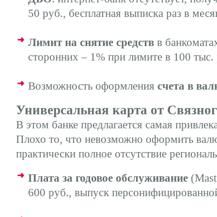
50 руб., бесплатная выписка раз в меся
Лимит на снятие средств
в банкоматах
сторонних – 1% при лимите в 100 тыс. 
Возможность оформления
счета в вал
Универсальная карта от Связног
В этом банке предлагается самая привлек
Плохо то, что невозможно оформить валю
практически полное отсутствие регионал
Плата за годовое обслуживание
(Mast
600 руб., выпуск персонифицированной