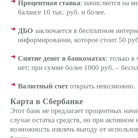
Процентная ставка
: начисляется на 
балансе 10 тыс. руб. и более.
ДБО
заключается в бесплатном интерне
информировании, которое стоит 50 руб.
Снятие денег в банкоматах
: только в
нет; при сумме более 1000 руб. – беспл
Валютный счет
открыть невозможно.
Карта в Сбербанке
Этот банк не предлагает процентных начи
случае остатка средств, но при активном 
возможность извлечь выгоду от использ