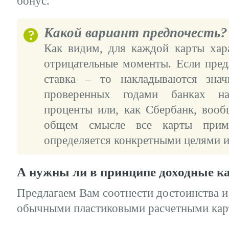
бонус.
Какой вариант предпочесть?
Как видим, для каждой карты хар
отрицательные моменты. Если пред
ставка – то накладываются знач
проверенных годами банках на
проценты или, как Сбербанк, вооб
общем смысле все карты прим
определяется конкретными целями и
А нужны ли в принципе доходные к
Предлагаем Вам соотнести достоинства и
обычными пластиковыми расчетными кар