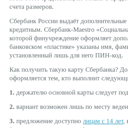
счета размеров.
Сбербанк России выдаёт дополнительные 
кредитным. Сбербанк-Maestro «Социальна
которой финучреждение оформляет допол
банковском «пластике» указаны имя, фам
установленный лишь для него ПИН-код.
Как получить такую карту Сбербанка? До
оформляется тем, кто выполнит следующ
1.
держателю основной карты следует под
2.
вариант возможен лишь по месту ведени
3.
предложение доступно
лицам с 14 лет
,