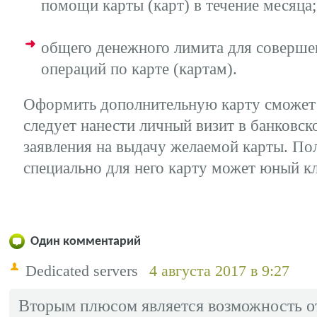
помощи карты (карт) в течение месяца;
общего денежного лимита для соверше
операций по карте (картам).
Оформить дополнительную карту сможет 
следует нанести личный визит в банковск
заявления на выдачу желаемой карты. П
специально для него карту может юный к
Один комментарий
Dedicated servers
4 августа 2017 в 9:27
Вторым плюсом является возможность от