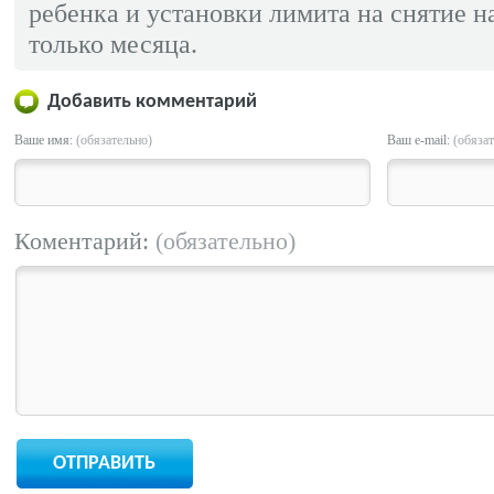
ребенка и установки лимита на снятие на
только месяца.
Добавить комментарий
Ваше имя:
(обязательно)
Ваш e-mail:
(обяза
Коментарий:
(обязательно)