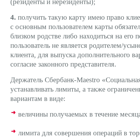
(резиденты и нерезиденты);
4.
получить такую карту имею право клиен
с основным пользователем карты обязате
близком родстве либо находиться на его 
пользователь не является родителем/усы
клиента, для выпуска дополнительного в
согласие законного представителя.
Держатель Сбербанк-Maestro «Социальная
устанавливать лимиты, а также ограниче
вариантам в виде:
величины получаемых в течение месяца
лимита для совершения операций в тор