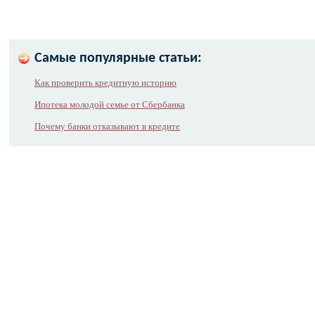
Самые популярные статьи:
Как проверить кредитную историю
Ипотека молодой семье от Сбербанка
Почему банки отказывают в кредите