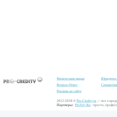
Физическим лицам
Юридичес
Вопрос-Ответ
Справочна
Реклама на сайте
2012-2018 ©
Pro-Credity.ru
— все о кред
Партнеры:
ProVisy.Ru
- просто, профес