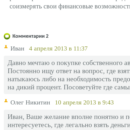
соизмерять свои финансовые возможност
Комментарии
2
Иван
4 апреля 2013 в 11:37
Давно мечтаю о покупке собственного ав
Постоянно ищу ответ на вопрос, где взят
натыкаюсь либо на необходимость предо
на дикий процент. Посоветуйте где самы
Олег Никитин
10 апреля 2013 в 9:43
Иван, Ваше желание вполне понятно и п
интересуетесь, где легально взять деньг