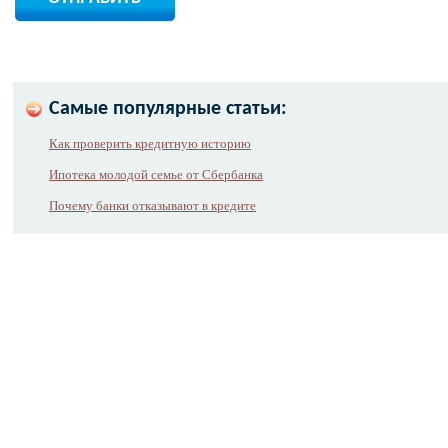
Самые популярные статьи:
Как проверить кредитную историю
Ипотека молодой семье от Сбербанка
Почему банки отказывают в кредите