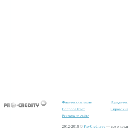
Физическим лицам
Юридичес
Вопрос-Ответ
Справочна
Реклама на сайте
2012-2018 ©
Pro-Credity.ru
— все о кред