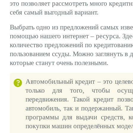
это позволяет рассмотреть много кредит
себя самый выгодный вариант.
Выбрать одно из предложений самых изв
помощью нашего интернет – ресурса. Зде
количество предложений по кредитовани
пользованием ссуды. Можно заглянуть в 
которые станут очень полезными.
Автомобильный кредит – это целево
только для того, чтобы осуще
передвижения. Такой кредит позв
автомобиль, так и подержанный. Т
программы для выдачи средств, к
покупки машин определённых модел