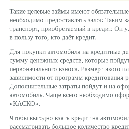
Такие целевые займы имеют обязательные
необходимо предоставлять залог. Таким з
транспорт, приобретаемый в кредит. Он у
в пользу того, кто даёт кредит.
Для покупки автомобиля на кредитные д
сумму денежных средств, которые пойду
первоначального взноса. Размер такого пл
зависимости от программ кредитования р
Дополнительные затраты пойдут и на офо
автомобиль. Чаще всего необходимо офор
«КАСКО».
Чтобы выгодно взять кредит на автомобил
рассматривать большое количество креди